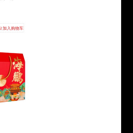
加入购物车