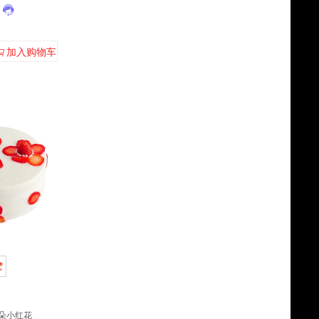
加入购物车
一朵小红花