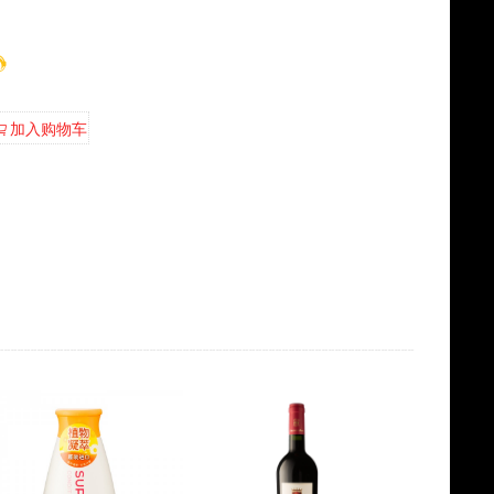
加入购物车