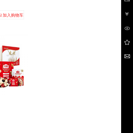
加入购物车